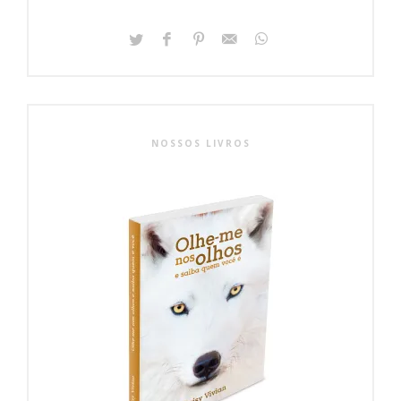
NOSSOS LIVROS