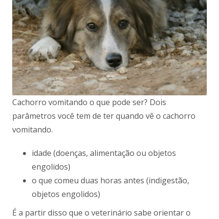
Cachorro vomitando o que pode ser? Dois
parâmetros você tem de ter quando vê o cachorro
vomitando.
idade (doenças, alimentação ou objetos
engolidos)
o que comeu duas horas antes (indigestão,
objetos engolidos)
É a partir disso que o veterinário sabe orientar o