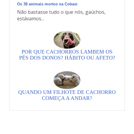
Os 38 animais mortos na Cobasi
Não bastasse tudo o que nós, gaúchos,
estávamos...
POR QUE CACHORROS LAMBEM OS
PÉS DOS DONOS? HÁBITO OU AFETO?
QUANDO UM FILHOTE DE CACHORRO
COMEÇA A ANDAR?