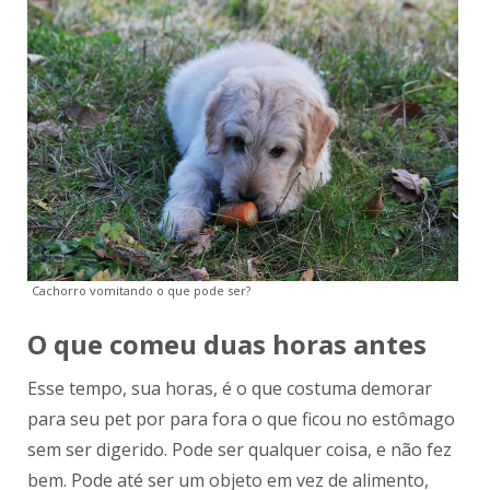
Cachorro vomitando o que pode ser?
O que comeu duas horas antes
Esse tempo, sua horas, é o que costuma demorar
para seu pet por para fora o que ficou no estômago
sem ser digerido. Pode ser qualquer coisa, e não fez
bem. Pode até ser um objeto em vez de alimento,