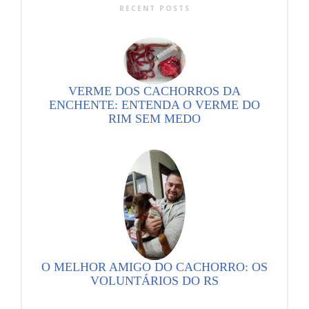
RECENT POSTS
VERME DOS CACHORROS DA
ENCHENTE: ENTENDA O VERME DO
RIM SEM MEDO
O MELHOR AMIGO DO CACHORRO: OS
VOLUNTÁRIOS DO RS