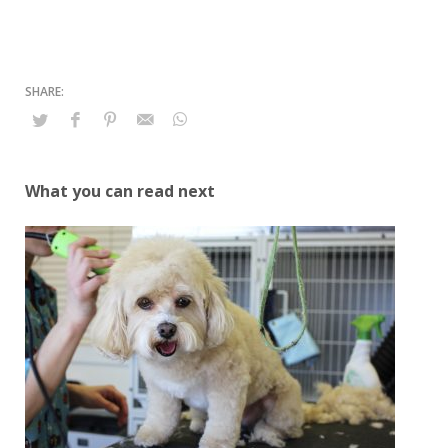
What you can read next