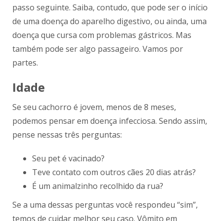
passo seguinte. Saiba, contudo, que pode ser o início
de uma doença do aparelho digestivo, ou ainda, uma
doença que cursa com problemas gástricos. Mas
também pode ser algo passageiro. Vamos por
partes.
Idade
Se seu cachorro é jovem, menos de 8 meses,
podemos pensar em doença infecciosa. Sendo assim,
pense nessas três perguntas:
Seu pet é vacinado?
Teve contato com outros cães 20 dias atrás?
É um animalzinho recolhido da rua?
Se a uma dessas perguntas você respondeu “sim”,
temos de cuidar melhor seu caso. Vômito em