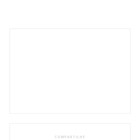
COMPARTILHE