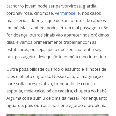
cachorro jovem pode ser parvorvirose, giardia,
coronavirose, cinomose,
verminose
, e, nos casos
mais sérios, doenças que deixam o tutor de cabelos
em pé. Mas também pode ser um mal passageiro. Se
for doença, outros sinais vão aparecer nos próximos
dias, e vamos primeiramente trabalhar com as
estatísticas, ou seja, que o que seu cão tenha seja
um passageiro desequilíbrio osmótico no intestino.
Outra possibilidade quando o assunto é filhotes de
cães é objeto engolido. Nesse caso, a imaginação
core solta: preservativo, brinquedo de criança,
esponja, meia-calça, pé de cadeira, chupeta do bebê.
Alguma coisa sumiu de cima da mesa? Por enquanto,
aguarde, pois outros sinais entregarão o problema.