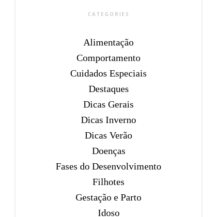
CATEGORIES
Alimentação
Comportamento
Cuidados Especiais
Destaques
Dicas Gerais
Dicas Inverno
Dicas Verão
Doenças
Fases do Desenvolvimento
Filhotes
Gestação e Parto
Idoso