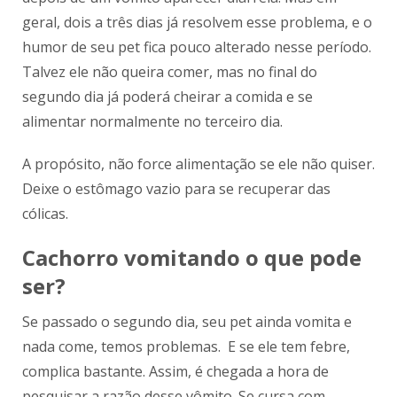
geral, dois a três dias já resolvem esse problema, e o
humor de seu pet fica pouco alterado nesse período.
Talvez ele não queira comer, mas no final do
segundo dia já poderá cheirar a comida e se
alimentar normalmente no terceiro dia.
A propósito, não force alimentação se ele não quiser.
Deixe o estômago vazio para se recuperar das
cólicas.
Cachorro vomitando o que pode
ser?
Se passado o segundo dia, seu pet ainda vomita e
nada come, temos problemas. E se ele tem febre,
complica bastante. Assim, é chegada a hora de
pesquisar a razão desse vômito. Se cursa com