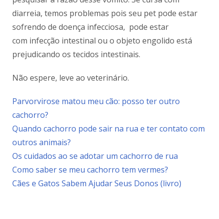
diarreia, temos problemas pois seu pet pode estar
sofrendo de doença infecciosa, pode estar
com infecção intestinal ou o objeto engolido está
prejudicando os tecidos intestinais.
Não espere, leve ao veterinário.
Parvorvirose matou meu cão: posso ter outro
cachorro?
Quando cachorro pode sair na rua e ter contato com
outros animais?
Os cuidados ao se adotar um cachorro de rua
Como saber se meu cachorro tem vermes?
Cães e Gatos Sabem Ajudar Seus Donos (livro)