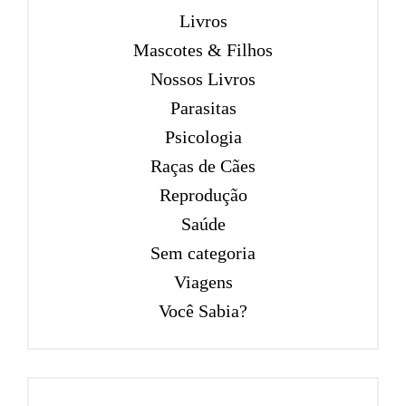
Livros
Mascotes & Filhos
Nossos Livros
Parasitas
Psicologia
Raças de Cães
Reprodução
Saúde
Sem categoria
Viagens
Você Sabia?