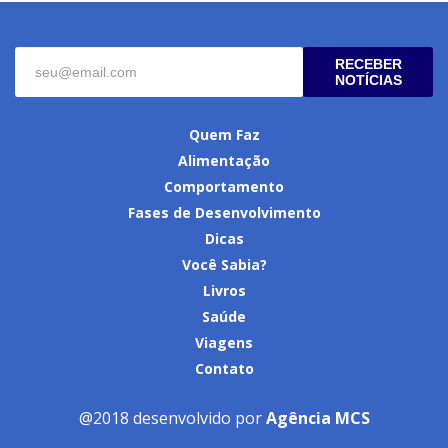
RECEBER
NOTÍCIAS
Quem Faz
Alimentação
Comportamento
Fases de Desenvolvimento
Dicas
Você Sabia?
Livros
Saúde
Viagens
Contato
@2018 desenvolvido por
Agência MCS