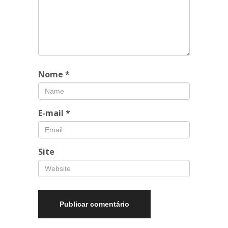
Nome
*
E-mail
*
Site