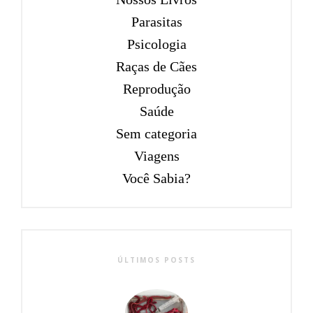
Parasitas
Psicologia
Raças de Cães
Reprodução
Saúde
Sem categoria
Viagens
Você Sabia?
ÚLTIMOS POSTS