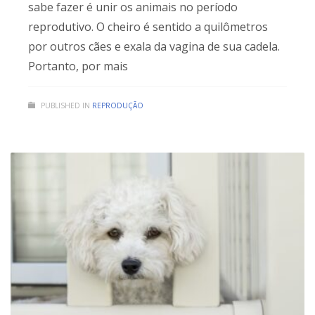
sabe fazer é unir os animais no período
reprodutivo. O cheiro é sentido a quilômetros
por outros cães e exala da vagina de sua cadela.
Portanto, por mais
PUBLISHED IN
REPRODUÇÃO