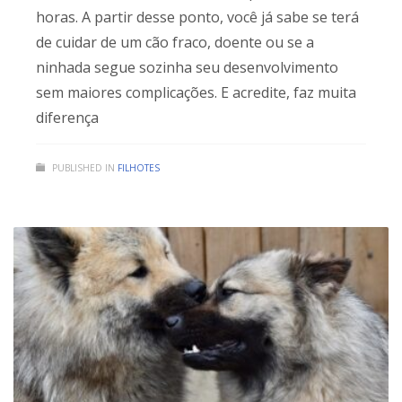
horas. A partir desse ponto, você já sabe se terá
de cuidar de um cão fraco, doente ou se a
ninhada segue sozinha seu desenvolvimento
sem maiores complicações. E acredite, faz muita
diferença
PUBLISHED IN
FILHOTES