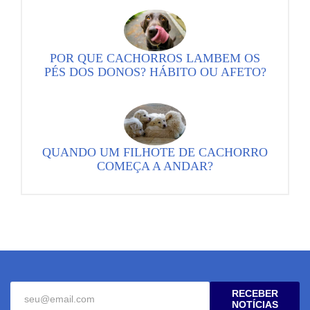
POR QUE CACHORROS LAMBEM OS
PÉS DOS DONOS? HÁBITO OU AFETO?
QUANDO UM FILHOTE DE CACHORRO
COMEÇA A ANDAR?
RECEBER
NOTÍCIAS