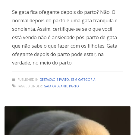
Se gata fica ofegante depois do parto? Não. O
normal depois do parto é uma gata tranquila e
sonolenta. Assim, certifique-se se o que você
está vendo não é ansiedade pós-parto de gata
que não sabe o que fazer com os filhotes. Gata
ofegante depois do parto pode estar, na
verdade, no meio do parto.
PUBLISHED IN
GESTAÇÃO E PARTO
,
SEM CATEGORIA
TAGGED UNDER:
GATA OFEGANTE PARTO