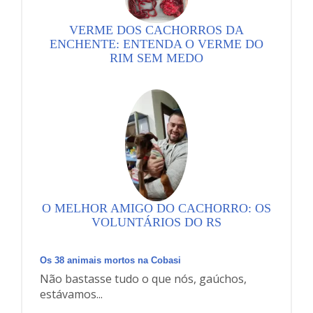
VERME DOS CACHORROS DA
ENCHENTE: ENTENDA O VERME DO
RIM SEM MEDO
O MELHOR AMIGO DO CACHORRO: OS
VOLUNTÁRIOS DO RS
Os 38 animais mortos na Cobasi
Não bastasse tudo o que nós, gaúchos,
estávamos...