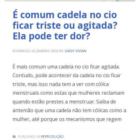
É comum cadela no cio
ficar triste ou agitada?
Ela pode ter dor?
DOMINGO, 02 JANEIRO 2022
BY
DAISY VIVIAN
É mais comum uma cadela no cio ficar agitada.
Contudo, pode acontecer da cadela no cio ficar
triste, mas isso nada tem a ver com cólica
menstruais como estas que mulheres reclamam
quando estão prestes a menstruar. Saiba de
antemão que uma cadela não tem cólicas como a
mulher, até porque os mecanismos que regem
PUBLISHED IN
REPRODUÇÃO