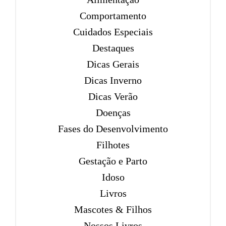
Comportamento
Cuidados Especiais
Destaques
Dicas Gerais
Dicas Inverno
Dicas Verão
Doenças
Fases do Desenvolvimento
Filhotes
Gestação e Parto
Idoso
Livros
Mascotes & Filhos
Nossos Livros