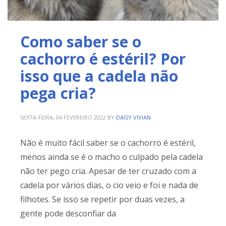
Como saber se o
cachorro é estéril? Por
isso que a cadela não
pega cria?
SEXTA-FEIRA, 04 FEVEREIRO 2022
BY
DAISY VIVIAN
Não é muito fácil saber se o cachorro é estéril,
menos ainda se é o macho o culpado pela cadela
não ter pego cria. Apesar de ter cruzado com a
cadela por vários dias, o cio veio e foi e nada de
filhotes. Se isso se repetir por duas vezes, a
gente pode desconfiar da