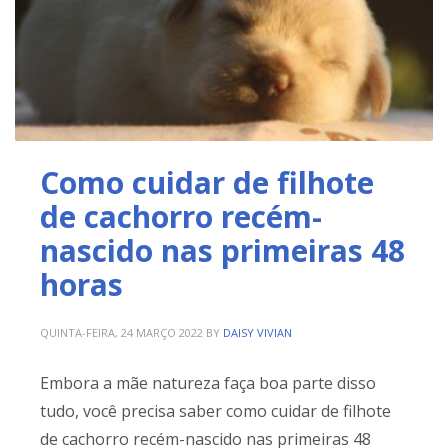
Como cuidar de filhote
de cachorro recém-
nascido nas primeiras 48
horas
QUINTA-FEIRA, 24 MARÇO 2022
BY
DAISY VIVIAN
Embora a mãe natureza faça boa parte disso
tudo, você precisa saber como cuidar de filhote
de cachorro recém-nascido nas primeiras 48