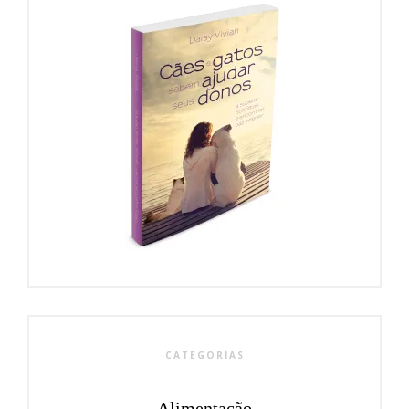
CATEGORIAS
Alimentação