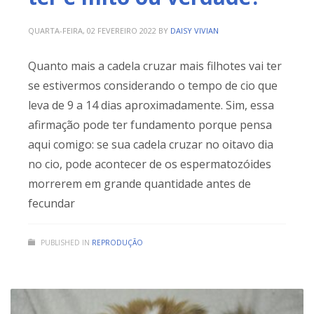
QUARTA-FEIRA, 02 FEVEREIRO 2022
BY
DAISY VIVIAN
Quanto mais a cadela cruzar mais filhotes vai ter
se estivermos considerando o tempo de cio que
leva de 9 a 14 dias aproximadamente. Sim, essa
afirmação pode ter fundamento porque pensa
aqui comigo: se sua cadela cruzar no oitavo dia
no cio, pode acontecer de os espermatozóides
morrerem em grande quantidade antes de
fecundar
PUBLISHED IN
REPRODUÇÃO