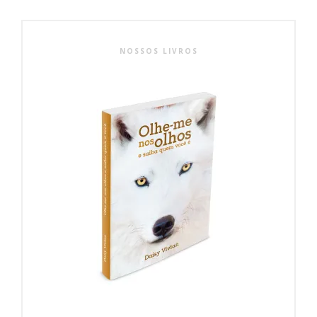
NOSSOS LIVROS