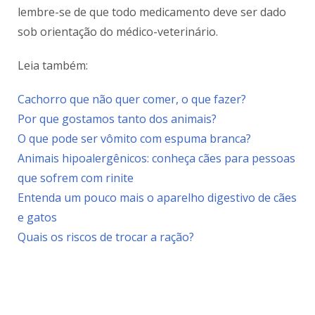
lembre-se de que todo medicamento deve ser dado
sob orientação do médico-veterinário.
Leia também:
Cachorro que não quer comer, o que fazer?
Por que gostamos tanto dos animais?
O que pode ser vômito com espuma branca?
Animais hipoalergênicos: conheça cães para pessoas
que sofrem com rinite
Entenda um pouco mais o aparelho digestivo de cães
e gatos
Quais os riscos de trocar a ração?