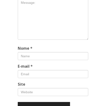
Nome
*
E-mail
*
Site