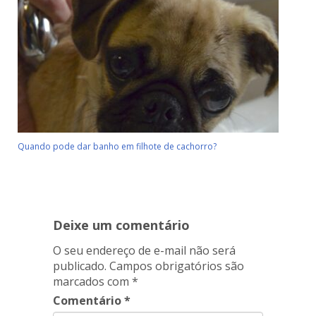
Quando pode dar banho em filhote de cachorro?
Deixe um comentário
O seu endereço de e-mail não será
publicado.
Campos obrigatórios são
marcados com
*
Comentário
*