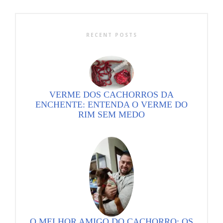
RECENT POSTS
VERME DOS CACHORROS DA
ENCHENTE: ENTENDA O VERME DO
RIM SEM MEDO
O MELHOR AMIGO DO CACHORRO: OS