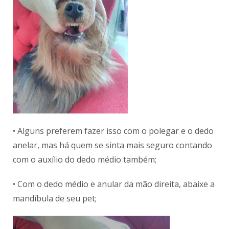
• Alguns preferem fazer isso com o polegar e o dedo
anelar, mas há quem se sinta mais seguro contando
com o auxílio do dedo médio também;
• Com o dedo médio e anular da mão direita, abaixe a
mandíbula de seu pet;