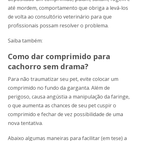
até mordem, comportamento que obriga a levá-los
de volta ao consultório veterinário para que
profissionais possam resolver o problema.
Saiba também:
Como dar comprimido para
cachorro sem drama?
Para não traumatizar seu pet, evite colocar um
comprimido no fundo da garganta. Além de
perigoso, causa angústia a manipulação da faringe,
o que aumenta as chances de seu pet cuspir o
comprimido e fechar de vez possibilidade de uma
nova tentativa.
Abaixo algumas maneiras para facilitar (em tese) a