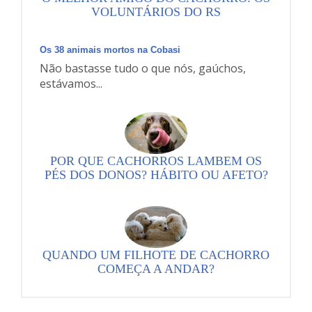
VOLUNTÁRIOS DO RS
Os 38 animais mortos na Cobasi
Não bastasse tudo o que nós, gaúchos,
estávamos...
POR QUE CACHORROS LAMBEM OS
PÉS DOS DONOS? HÁBITO OU AFETO?
QUANDO UM FILHOTE DE CACHORRO
COMEÇA A ANDAR?