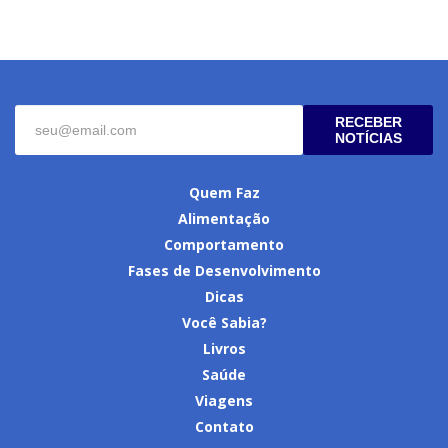
RECEBER
NOTÍCIAS
Quem Faz
Alimentação
Comportamento
Fases de Desenvolvimento
Dicas
Você Sabia?
Livros
Saúde
Viagens
Contato