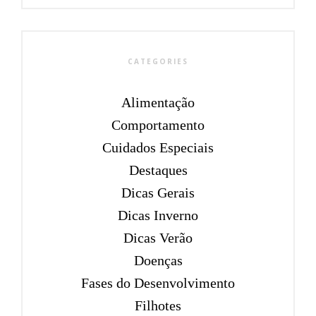
CATEGORIES
Alimentação
Comportamento
Cuidados Especiais
Destaques
Dicas Gerais
Dicas Inverno
Dicas Verão
Doenças
Fases do Desenvolvimento
Filhotes