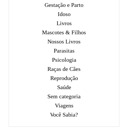
Gestação e Parto
Idoso
Livros
Mascotes & Filhos
Nossos Livros
Parasitas
Psicologia
Raças de Cães
Reprodução
Saúde
Sem categoria
Viagens
Você Sabia?