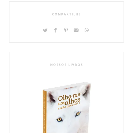
COMPARTILHE
NOSSOS LIVROS