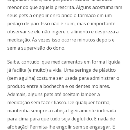
menor do que aquela prescrita. Alguns acostumaram
seus pets a engolir enrolando o fármaco em um
pedaço de pão. Isso não é ruim, mas é importante
observar se ele não ingere o alimento e despreza a
medicação. Às vezes isso ocorre minutos depois e
sem a supervisão do dono.
Saiba, contudo, que medicamentos em forma líquida
já facilita (e muito!) a vida. Uma seringa de plástico
(sem agulha) costuma ser usada para administrar o
produto entre a bochecha e os dentes molares.
Ademais, alguns pets até aceitam lamber a
medicação sem fazer fiasco. De qualquer forma,
mantenha sempre a cabeça ligeiramente inclinada
para cima para que tudo seja deglutido. E nada de
afobação! Permita-lhe engolir sem se engasgar. E