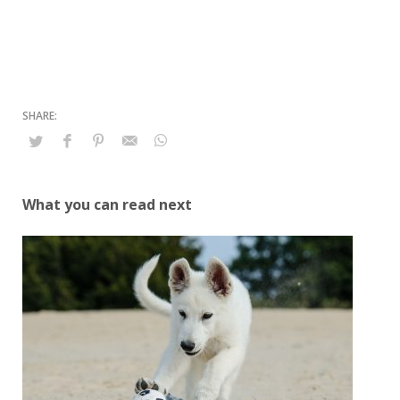
What you can read next