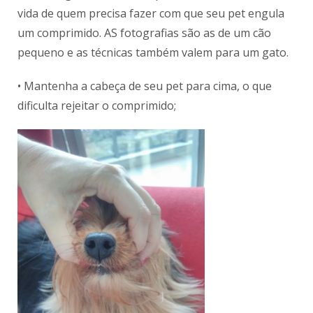
vida de quem precisa fazer com que seu pet engula
um comprimido. AS fotografias são as de um cão
pequeno e as técnicas também valem para um gato.
• Mantenha a cabeça de seu pet para cima, o que
dificulta rejeitar o comprimido;