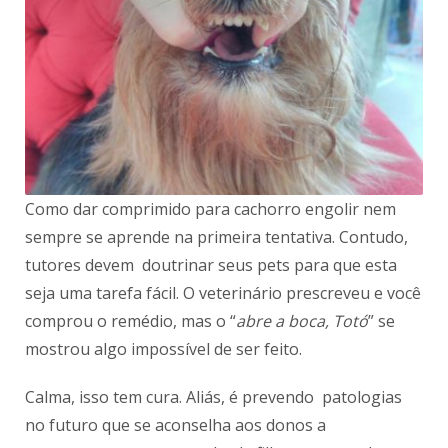
Como dar comprimido para cachorro engolir nem
sempre se aprende na primeira tentativa. Contudo,
tutores devem doutrinar seus pets para que esta
seja uma tarefa fácil. O veterinário prescreveu e você
comprou o remédio, mas o “
abre a boca, Totó
” se
mostrou algo impossível de ser feito.
Calma, isso tem cura. Aliás, é prevendo patologias
no futuro que se aconselha aos donos a