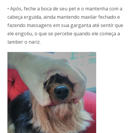
• Após, feche a boca de seu pet e o mantenha com a
cabeça erguida, ainda mantendo maxilar fechado e
fazendo massagens em sua garganta até sentir que
ele engoliu, o que se percebe quando ele começa a
lamber o nariz.