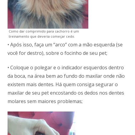
Como dar comprimido para cachorro é um
treinamento que deveria começar cedo.
• Após isso, faça um “arco” com a mão esquerda (se
você for destro), sobre o focinho de seu pet;
• Coloque o polegar e o indicador esquerdos dentro
da boca, na área bem ao fundo do maxilar onde não
existem mais dentes. Há quem consiga segurar o
maxilar de seu pet encostando os dedos nos dentes
molares sem maiores problemas;