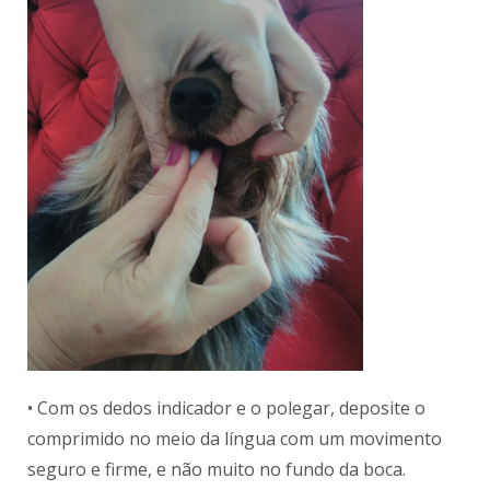
• Com os dedos indicador e o polegar, deposite o
comprimido no meio da língua com um movimento
seguro e firme, e não muito no fundo da boca.